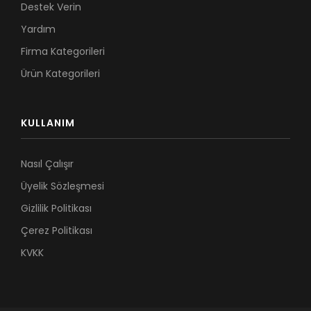
Destek Verin
Yardım
Firma Kategorileri
Ürün Kategorileri
KULLANIM
Nasıl Çalışır
Üyelik Sözleşmesi
Gizlilik Politikası
Çerez Politikası
KVKK