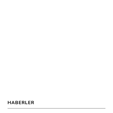
HABERLER