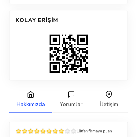
KOLAY ERIŞIM
Hakkımızda
Yorumlar
İletişim
Lütfen firmaya puan