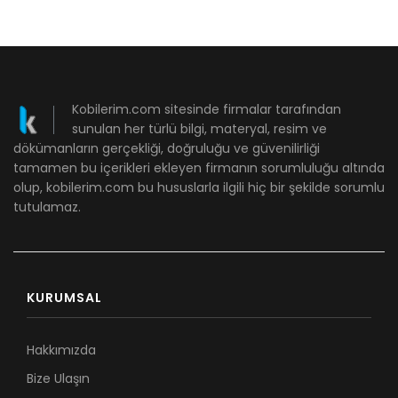
Kobilerim.com sitesinde firmalar tarafından
sunulan her türlü bilgi, materyal, resim ve
dökümanların gerçekliği, doğruluğu ve güvenilirliği
tamamen bu içerikleri ekleyen firmanın sorumluluğu altında
olup, kobilerim.com bu hususlarla ilgili hiç bir şekilde sorumlu
tutulamaz.
KURUMSAL
Hakkımızda
Bize Ulaşın