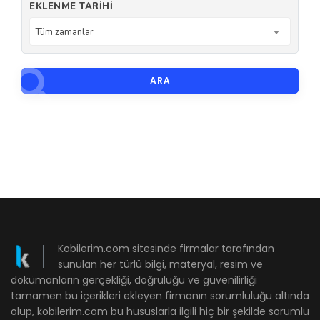
EKLENME TARIHI
Tüm zamanlar
ARA
Kobilerim.com sitesinde firmalar tarafından
sunulan her türlü bilgi, materyal, resim ve
dökümanların gerçekliği, doğruluğu ve güvenilirliği
tamamen bu içerikleri ekleyen firmanın sorumluluğu altında
olup, kobilerim.com bu hususlarla ilgili hiç bir şekilde sorumlu