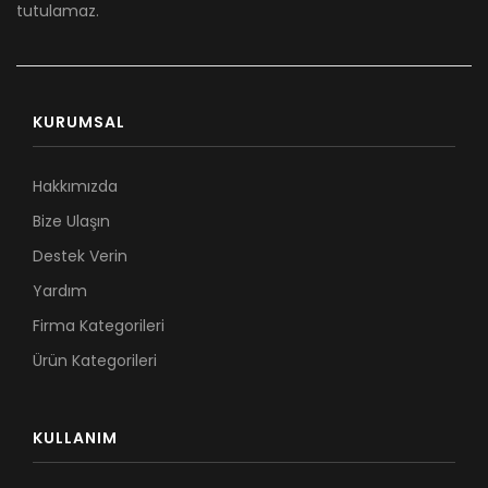
tutulamaz.
KURUMSAL
Hakkımızda
Bize Ulaşın
Destek Verin
Yardım
Firma Kategorileri
Ürün Kategorileri
KULLANIM