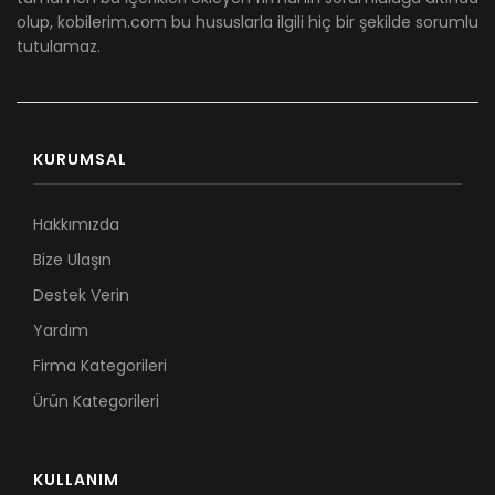
olup, kobilerim.com bu hususlarla ilgili hiç bir şekilde sorumlu
tutulamaz.
KURUMSAL
Hakkımızda
Bize Ulaşın
Destek Verin
Yardım
Firma Kategorileri
Ürün Kategorileri
KULLANIM