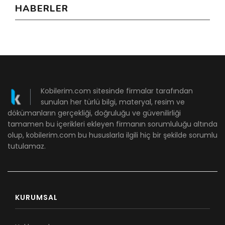
HABERLER
Kobilerim.com sitesinde firmalar tarafından
sunulan her türlü bilgi, materyal, resim ve
dökümanların gerçekliği, doğruluğu ve güvenilirliği
tamamen bu içerikleri ekleyen firmanın sorumluluğu altında
olup, kobilerim.com bu hususlarla ilgili hiç bir şekilde sorumlu
tutulamaz.
KURUMSAL