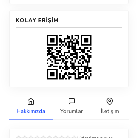
KOLAY ERIŞIM
Hakkımızda
Yorumlar
İletişim