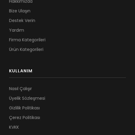
Hakkımızda
Bize Ulaşın
Destek Verin
Yardım
Firma Kategorileri
Ürün Kategorileri
KULLANIM
Nasıl Çalışır
Üyelik Sözleşmesi
Gizlilik Politikası
Çerez Politikası
KVKK