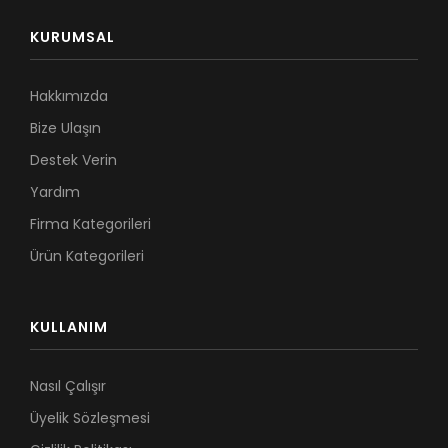
KURUMSAL
Hakkımızda
Bize Ulaşın
Destek Verin
Yardım
Firma Kategorileri
Ürün Kategorileri
KULLANIM
Nasıl Çalışır
Üyelik Sözleşmesi