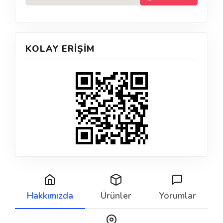
KOLAY ERIŞIM
Hakkımızda
Ürünler
Yorumlar