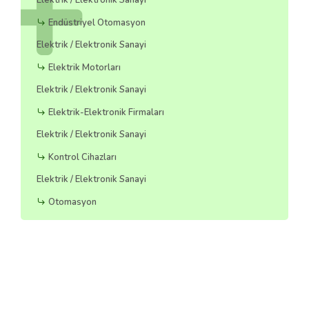
Elektrik / Elektronik Sanayi
Endüstriyel Otomasyon
Elektrik / Elektronik Sanayi
Elektrik Motorları
Elektrik / Elektronik Sanayi
Elektrik-Elektronik Firmaları
Elektrik / Elektronik Sanayi
Kontrol Cihazları
Elektrik / Elektronik Sanayi
Otomasyon