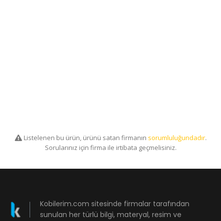
Listelenen bu ürün, ürünü satan firmanın
sorumluluğundadır
.
Sorularınız için firma ile irtibata geçmelisiniz.
Kobilerim.com sitesinde firmalar tarafından
sunulan her türlü bilgi, materyal, resim ve