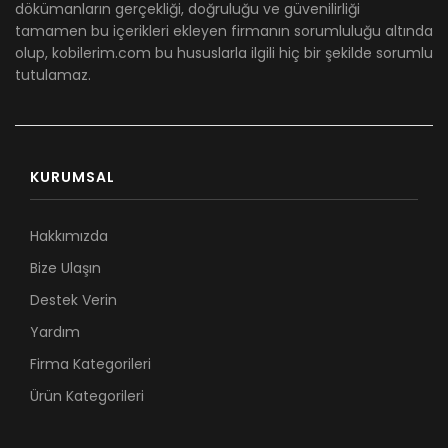
dökümanların gerçekliği, doğruluğu ve güvenilirliği
tamamen bu içerikleri ekleyen firmanın sorumluluğu altında
olup, kobilerim.com bu hususlarla ilgili hiç bir şekilde sorumlu
tutulamaz.
KURUMSAL
Hakkımızda
Bize Ulaşın
Destek Verin
Yardım
Firma Kategorileri
Ürün Kategorileri