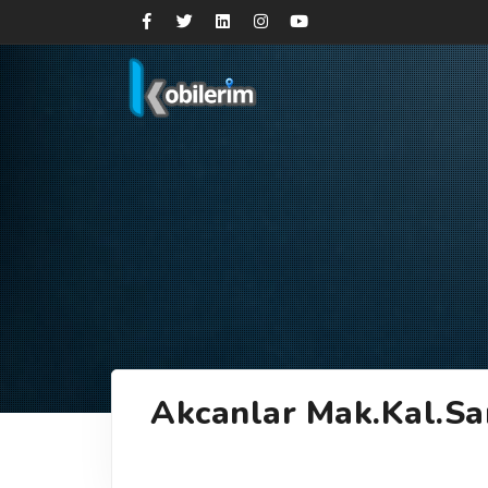
Akcanlar Mak.Kal.San