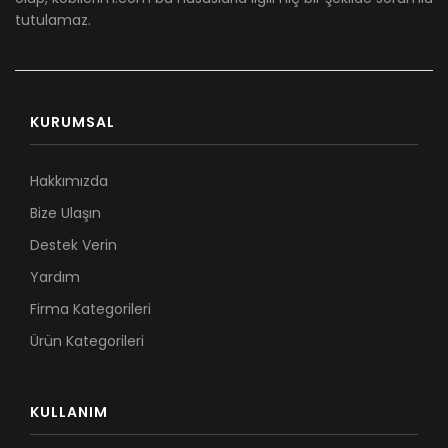
tutulamaz.
KURUMSAL
Hakkımızda
Bize Ulaşın
Destek Verin
Yardım
Firma Kategorileri
Ürün Kategorileri
KULLANIM