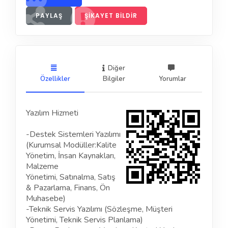
PAYLAŞ
ŞIKAYET BILDIR
Diğer
Özellikler
Bilgiler
Yorumlar
Yazılım Hizmeti
-Destek Sistemleri Yazılımı
(Kurumsal Modüller:Kalite
Yönetim, İnsan Kaynakları,
Malzeme
Yönetimi, Satınalma, Satış
& Pazarlama, Finans, Ön
Muhasebe)
-Teknik Servis Yazılımı (Sözleşme, Müşteri
Yönetimi, Teknik Servis Planlama)