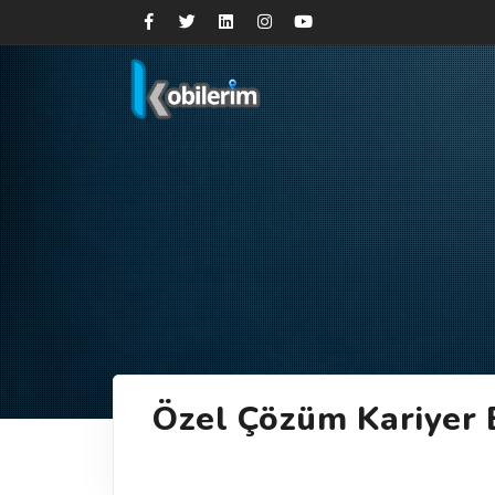
Özel Çözüm Kariyer 