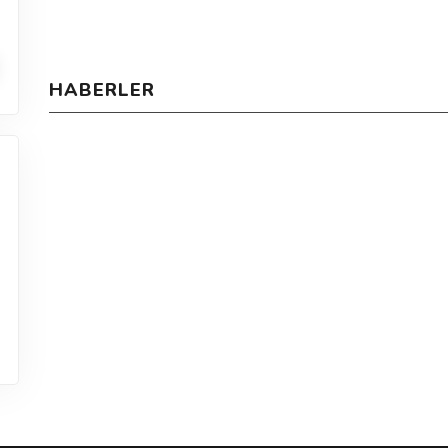
HABERLER