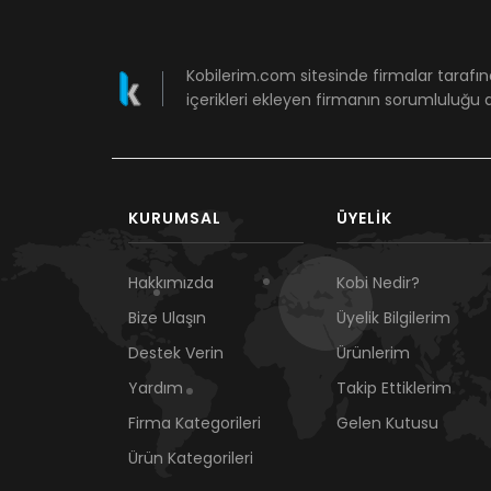
Kobilerim.com sitesinde firmalar tarafın
içerikleri ekleyen firmanın sorumluluğu a
KURUMSAL
ÜYELIK
Hakkımızda
Kobi Nedir?
Bize Ulaşın
Üyelik Bilgilerim
Destek Verin
Ürünlerim
Yardım
Takip Ettiklerim
Firma Kategorileri
Gelen Kutusu
Ürün Kategorileri