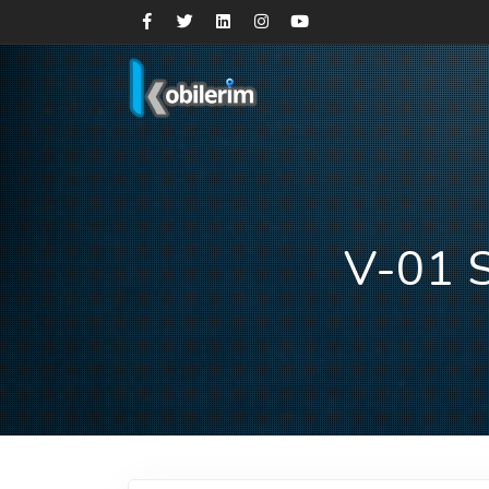
V-01 S