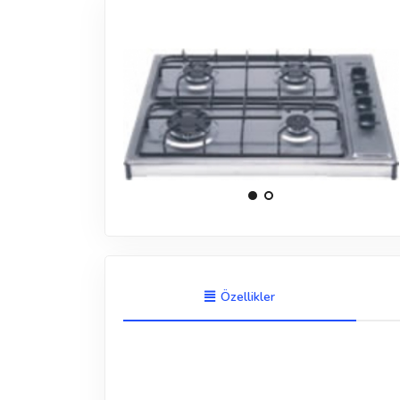
Özellikler