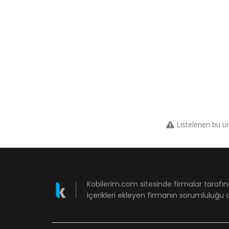
Listelenen bu ü
Kobilerim.com sitesinde firmalar tarafın
içerikleri ekleyen firmanın sorumluluğu a