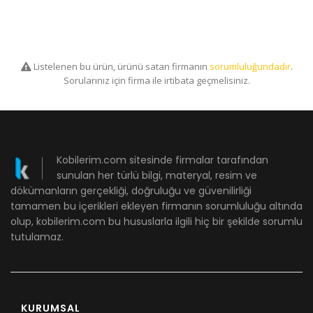
Listelenen bu ürün, ürünü satan firmanın
sorumluluğundadır
.
Sorularınız için firma ile irtibata geçmelisiniz.
Kobilerim.com sitesinde firmalar tarafından
sunulan her türlü bilgi, materyal, resim ve
dökümanların gerçekliği, doğruluğu ve güvenilirliği
tamamen bu içerikleri ekleyen firmanın sorumluluğu altında
olup, kobilerim.com bu hususlarla ilgili hiç bir şekilde sorumlu
tutulamaz.
KURUMSAL