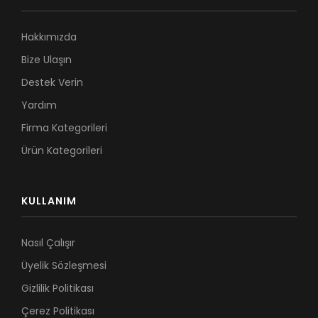
Hakkımızda
Bize Ulaşın
Destek Verin
Yardım
Firma Kategorileri
Ürün Kategorileri
KULLANIM
Nasıl Çalışır
Üyelik Sözleşmesi
Gizlilik Politikası
Çerez Politikası