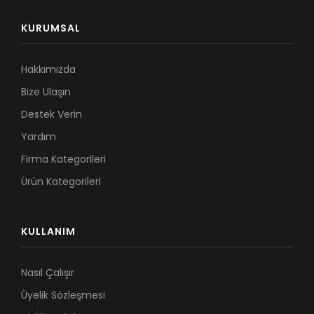
KURUMSAL
Hakkımızda
Bize Ulaşın
Destek Verin
Yardım
Firma Kategorileri
Ürün Kategorileri
KULLANIM
Nasıl Çalışır
Üyelik Sözleşmesi