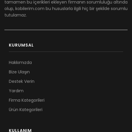
tamamen bu içerikleri ekleyen firmanın sorumluluğu altında
olup, kobilerim.com bu hususlarla ilgili hiç bir şekilde sorumlu
tutulamaz.
KURUMSAL
Hakkımızda
Bize Ulaşın
Destek Verin
Yardım
Firma Kategorileri
Ürün Kategorileri
KULLANIM