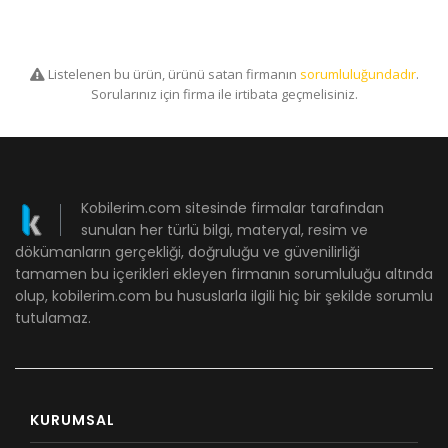
Listelenen bu ürün, ürünü satan firmanın
sorumluluğundadır
.
Sorularınız için firma ile irtibata geçmelisiniz.
Kobilerim.com sitesinde firmalar tarafından
sunulan her türlü bilgi, materyal, resim ve
dökümanların gerçekliği, doğruluğu ve güvenilirliği
tamamen bu içerikleri ekleyen firmanın sorumluluğu altında
olup, kobilerim.com bu hususlarla ilgili hiç bir şekilde sorumlu
tutulamaz.
KURUMSAL