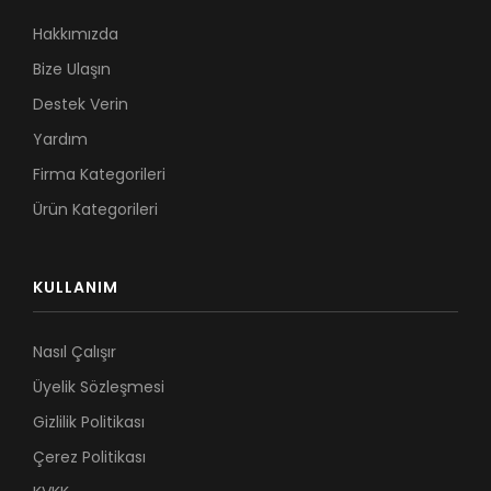
Hakkımızda
Bize Ulaşın
Destek Verin
Yardım
Firma Kategorileri
Ürün Kategorileri
KULLANIM
Nasıl Çalışır
Üyelik Sözleşmesi
Gizlilik Politikası
Çerez Politikası