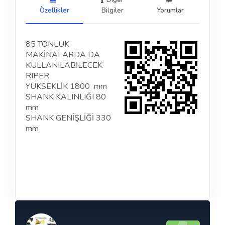
Diğer
Özellikler
Bilgiler
Yorumlar
85 TONLUK
MAKİNALARDA DA
KULLANILABİLECEK
RIPER
YÜKSEKLİK 1800 mm
SHANK KALINLIĞI 80
mm
SHANK GENİŞLİĞİ 330
mm