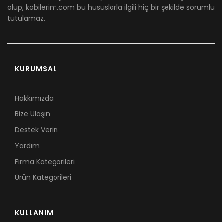
olup, kobilerim.com bu hususlarla ilgili hiç bir şekilde sorumlu
tutulamaz.
KURUMSAL
Hakkımızda
Bize Ulaşın
Destek Verin
Yardım
Firma Kategorileri
Ürün Kategorileri
KULLANIM