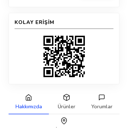
KOLAY ERIŞIM
Hakkımızda
Ürünler
Yorumlar