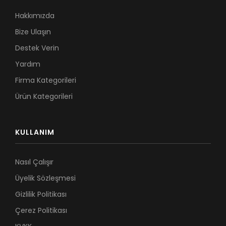
Hakkımızda
Bize Ulaşın
Destek Verin
Yardım
Firma Kategorileri
Ürün Kategorileri
KULLANIM
Nasıl Çalışır
Üyelik Sözleşmesi
Gizlilik Politikası
Çerez Politikası