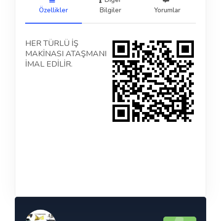
Diğer
Özellikler
Bilgiler
Yorumlar
HER TÜRLÜ İŞ
MAKİNASI ATAŞMANI
İMAL EDİLİR.