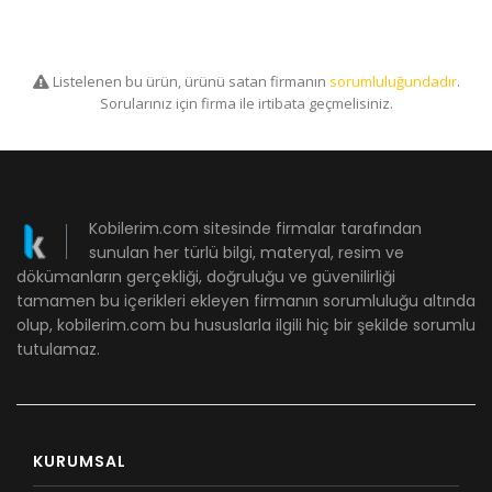
Listelenen bu ürün, ürünü satan firmanın
sorumluluğundadır
.
Sorularınız için firma ile irtibata geçmelisiniz.
Kobilerim.com sitesinde firmalar tarafından
sunulan her türlü bilgi, materyal, resim ve
dökümanların gerçekliği, doğruluğu ve güvenilirliği
tamamen bu içerikleri ekleyen firmanın sorumluluğu altında
olup, kobilerim.com bu hususlarla ilgili hiç bir şekilde sorumlu
tutulamaz.
KURUMSAL