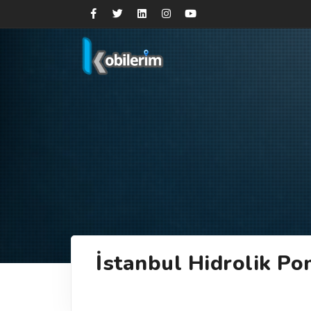
İstanbul Hidrolik P