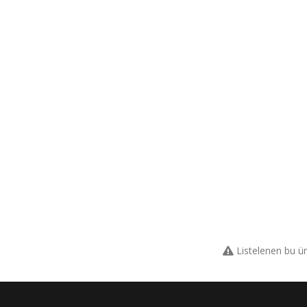
Listelenen bu ü