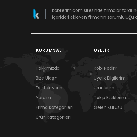
Kobilerim.com sitesinde firmalar tarafın
içerikleri ekleyen firmanın sorumluluğu a
KURUMSAL
ÜYELIK
Hakkımızda
Kobi Nedir?
Bize Ulaşın
Üyelik Bilgilerim
Destek Verin
Ürünlerim
Yardım
Takip Ettiklerim
Firma Kategorileri
Gelen Kutusu
Ürün Kategorileri