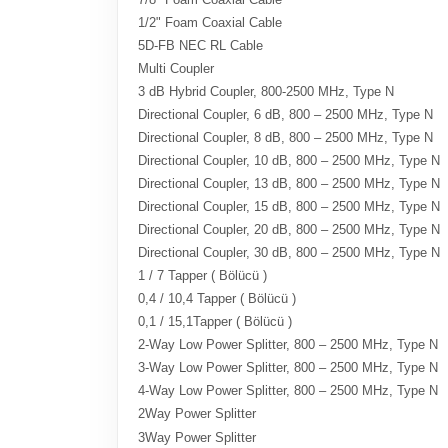
1/2" Foam Coaxial Cable
5D-FB NEC RL Cable
Multi Coupler
3 dB Hybrid Coupler, 800-2500 MHz, Type N
Directional Coupler, 6 dB, 800 – 2500 MHz, Type N
Directional Coupler, 8 dB, 800 – 2500 MHz, Type N
Directional Coupler, 10 dB, 800 – 2500 MHz, Type N
Directional Coupler, 13 dB, 800 – 2500 MHz, Type N
Directional Coupler, 15 dB, 800 – 2500 MHz, Type N
Directional Coupler, 20 dB, 800 – 2500 MHz, Type N
Directional Coupler, 30 dB, 800 – 2500 MHz, Type N
1 / 7 Tapper ( Bölücü )
0,4 / 10,4 Tapper ( Bölücü )
0,1 / 15,1Tapper ( Bölücü )
2-Way Low Power Splitter, 800 – 2500 MHz, Type N
3-Way Low Power Splitter, 800 – 2500 MHz, Type N
4-Way Low Power Splitter, 800 – 2500 MHz, Type N
2Way Power Splitter
3Way Power Splitter