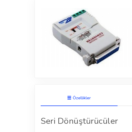
Özellikler
Seri Dönüştürücüler