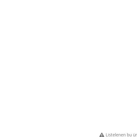
Listelenen bu ü