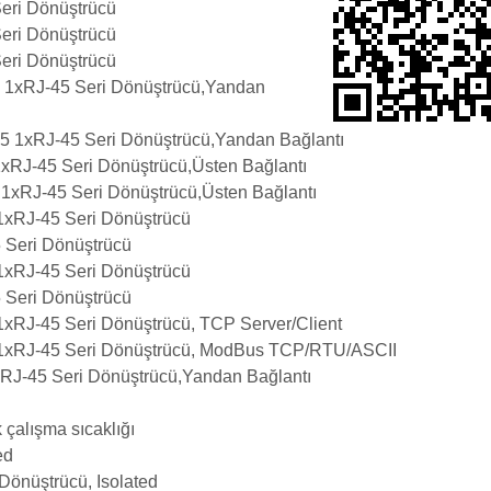
eri Dönüştrücü
eri Dönüştrücü
eri Dönüştrücü
 1xRJ-45 Seri Dönüştrücü,Yandan
 1xRJ-45 Seri Dönüştrücü,Yandan Bağlantı
xRJ-45 Seri Dönüştrücü,Üsten Bağlantı
1xRJ-45 Seri Dönüştrücü,Üsten Bağlantı
xRJ-45 Seri Dönüştrücü
 Seri Dönüştrücü
xRJ-45 Seri Dönüştrücü
 Seri Dönüştrücü
xRJ-45 Seri Dönüştrücü, TCP Server/Client
1xRJ-45 Seri Dönüştrücü, ModBus TCP/RTU/ASCII
RJ-45 Seri Dönüştrücü,Yandan Bağlantı
alışma sıcaklığı
ed
önüştrücü, Isolated