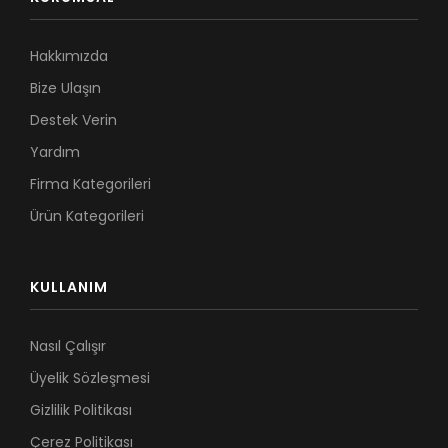
Hakkımızda
Bize Ulaşın
Destek Verin
Yardım
Firma Kategorileri
Ürün Kategorileri
KULLANIM
Nasıl Çalışır
Üyelik Sözleşmesi
Gizlilik Politikası
Çerez Politikası