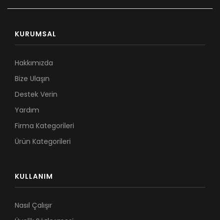
KURUMSAL
Hakkımızda
Bize Ulaşın
Destek Verin
Yardım
Firma Kategorileri
Ürün Kategorileri
KULLANIM
Nasıl Çalışır