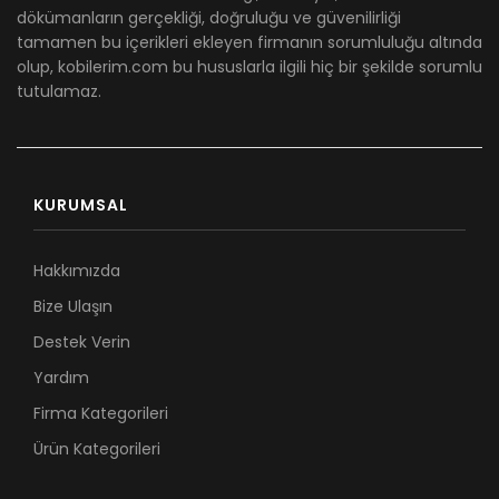
dökümanların gerçekliği, doğruluğu ve güvenilirliği
tamamen bu içerikleri ekleyen firmanın sorumluluğu altında
olup, kobilerim.com bu hususlarla ilgili hiç bir şekilde sorumlu
tutulamaz.
KURUMSAL
Hakkımızda
Bize Ulaşın
Destek Verin
Yardım
Firma Kategorileri
Ürün Kategorileri