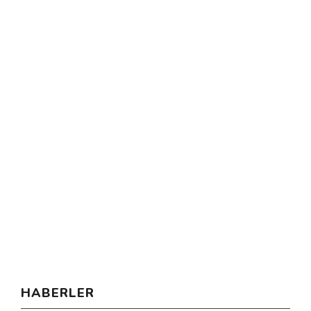
HABERLER