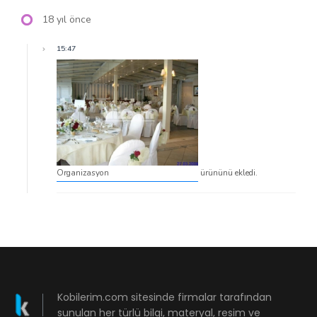
18 yıl önce
15:47
Organizasyon
ürününü ekledi.
Kobilerim.com sitesinde firmalar tarafından
sunulan her türlü bilgi, materyal, resim ve