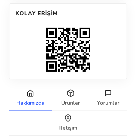
KOLAY ERIŞIM
Hakkımızda
Ürünler
Yorumlar
İletişim