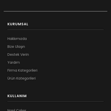
KURUMSAL
Hakkımızda
Bize Ulaşın
Destek Verin
Yardım
Firma Kategorileri
Ürün Kategorileri
KULLANIM
Nasıl Çalışır