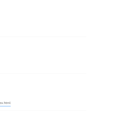
dex.html