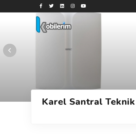
Karel Santral Teknik