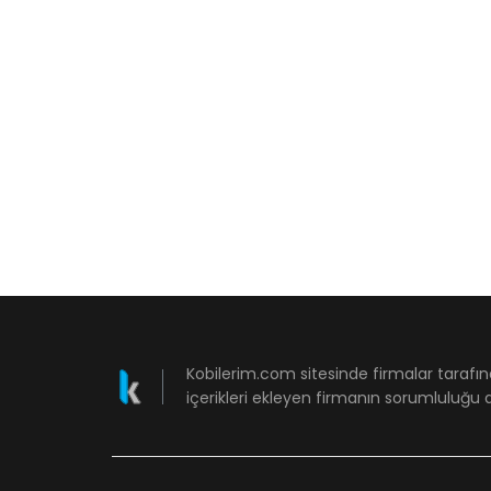
Kobilerim.com sitesinde firmalar tarafın
içerikleri ekleyen firmanın sorumluluğu a