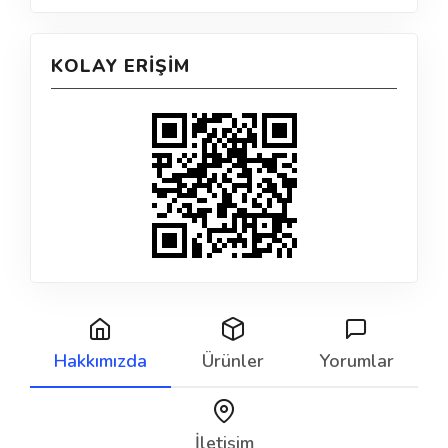
KOLAY ERIŞIM
Hakkımızda
Ürünler
Yorumlar
İletişim