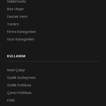
Hakkımızda
Bize Ulaşın
Destek Verin
Yardım
Firma Kategorileri
Ürün Kategorileri
KULLANIM
Nasıl Çalışır
Üyelik Sözleşmesi
Gizlilik Politikası
Çerez Politikası
KVKK