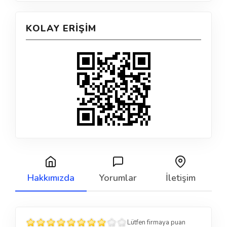
KOLAY ERIŞIM
Hakkımızda
Yorumlar
İletişim
Lütfen firmaya puan