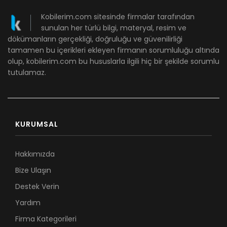
Kobilerim.com sitesinde firmalar tarafından
sunulan her türlü bilgi, materyal, resim ve
dökümanların gerçekliği, doğruluğu ve güvenilirliği
tamamen bu içerikleri ekleyen firmanın sorumluluğu altında
olup, kobilerim.com bu hususlarla ilgili hiç bir şekilde sorumlu
tutulamaz.
KURUMSAL
Hakkımızda
Bize Ulaşın
Destek Verin
Yardım
Firma Kategorileri