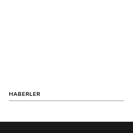
HABERLER