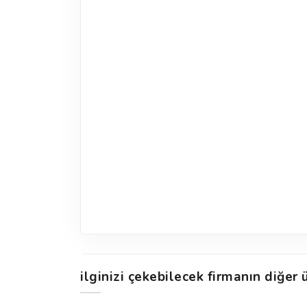
ilginizi çekebilecek firmanın diğer ü