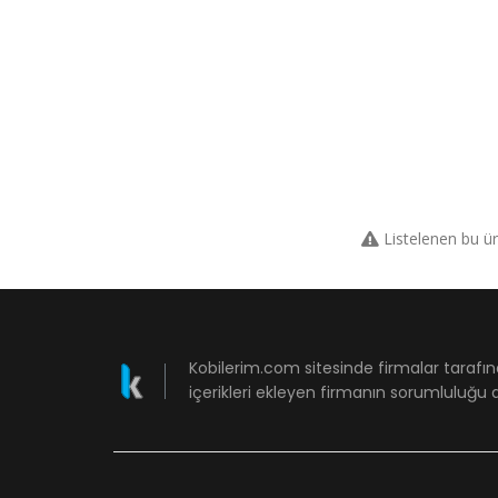
Listelenen bu ü
Kobilerim.com sitesinde firmalar tarafın
içerikleri ekleyen firmanın sorumluluğu a