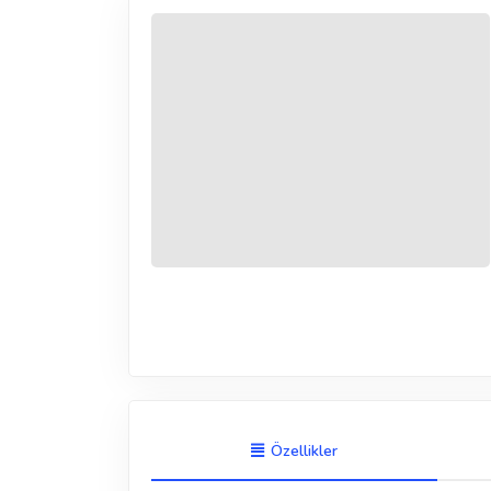
Özellikler