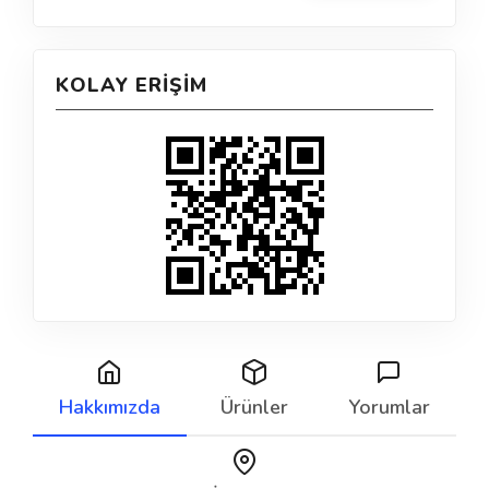
KOLAY ERIŞIM
Hakkımızda
Ürünler
Yorumlar