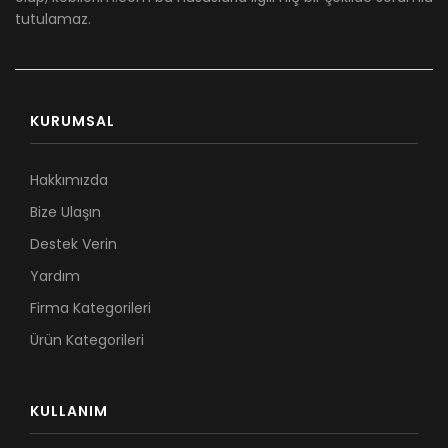
tutulamaz.
KURUMSAL
Hakkımızda
Bize Ulaşın
Destek Verin
Yardım
Firma Kategorileri
Ürün Kategorileri
KULLANIM