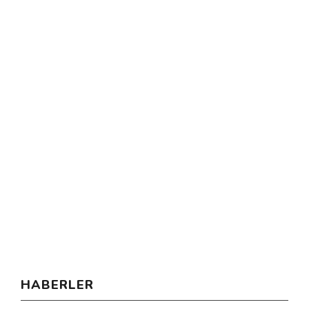
HABERLER