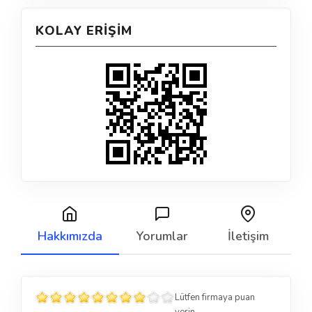
KOLAY ERIŞIM
Hakkımızda
Yorumlar
İletişim
Lütfen firmaya puan