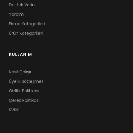
Destek Verin
Yardım
Firma Kategorileri
Ürün Kategorileri
KULLANIM
Nasıl Çalışır
Üyelik Sözleşmesi
Gizlilik Politikası
Çerez Politikası
KVKK