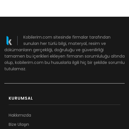
Kobilerim.com sitesinde firmalar tarafından
sunulan her türlü bilgi, materyal, resim ve
dökümanların gerçekliği, doğruluğu ve güvenilirliği
tamamen bu içerikleri ekleyen firmanın sorumluluğu altında
olup, kobilerim.com bu hususlarla ilgili hiç bir şekilde sorumlu
tutulamaz.
KURUMSAL
Hakkımızda
Bize Ulaşın