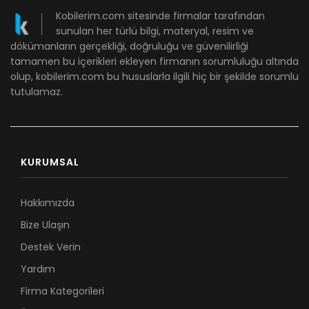
Kobilerim.com sitesinde firmalar tarafından
sunulan her türlü bilgi, materyal, resim ve
dökümanların gerçekliği, doğruluğu ve güvenilirliği
tamamen bu içerikleri ekleyen firmanın sorumluluğu altında
olup, kobilerim.com bu hususlarla ilgili hiç bir şekilde sorumlu
tutulamaz.
KURUMSAL
Hakkımızda
Bize Ulaşın
Destek Verin
Yardım
Firma Kategorileri