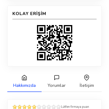
KOLAY ERIŞIM
Hakkımızda
Yorumlar
İletişim
Lütfen firmaya puan