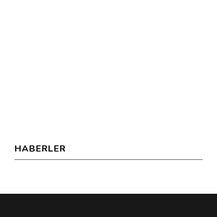
HABERLER