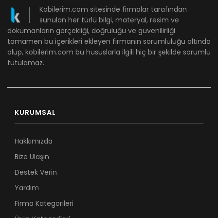
Kobilerim.com sitesinde firmalar tarafından
sunulan her türlü bilgi, materyal, resim ve
dökümanların gerçekliği, doğruluğu ve güvenilirliği
tamamen bu içerikleri ekleyen firmanın sorumluluğu altında
olup, kobilerim.com bu hususlarla ilgili hiç bir şekilde sorumlu
tutulamaz.
KURUMSAL
Hakkımızda
Bize Ulaşın
Destek Verin
Yardım
Firma Kategorileri