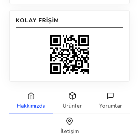
KOLAY ERIŞIM
Hakkımızda
Ürünler
Yorumlar
İletişim