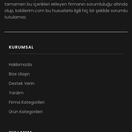
tamamen bu içerikleri ekleyen firmanın sorumluluğu altında
olup, kobilerim.com bu hususlarla ilgili hiç bir şekilde sorumlu
tutulamaz.
KURUMSAL
Hakkımızda
Bize Ulaşın
Destek Verin
Yardım
Firma Kategorileri
Ürün Kategorileri