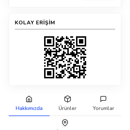
KOLAY ERIŞIM
Hakkımızda
Ürünler
Yorumlar