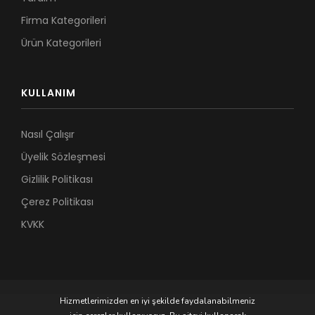
Firma Kategorileri
Ürün Kategorileri
KULLANIM
Nasıl Çalışır
Üyelik Sözleşmesi
Gizlilik Politikası
Çerez Politikası
KVKK
Hizmetlerimizden en iyi şekilde faydalanabilmeniz