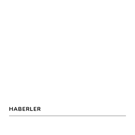
HABERLER