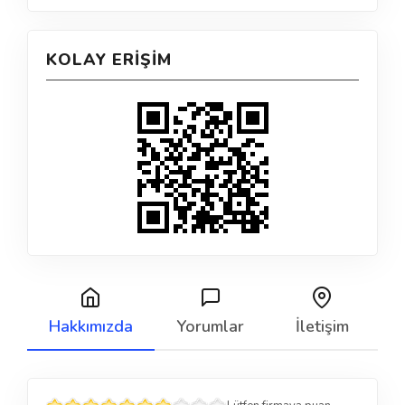
KOLAY ERIŞIM
Hakkımızda
Yorumlar
İletişim