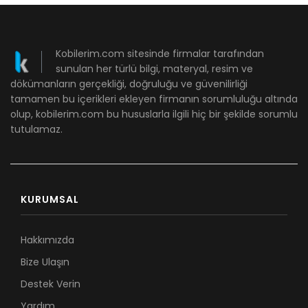
Kobilerim.com sitesinde firmalar tarafından
sunulan her türlü bilgi, materyal, resim ve
dökümanların gerçekliği, doğruluğu ve güvenilirliği
tamamen bu içerikleri ekleyen firmanın sorumluluğu altında
olup, kobilerim.com bu hususlarla ilgili hiç bir şekilde sorumlu
tutulamaz.
KURUMSAL
Hakkımızda
Bize Ulaşın
Destek Verin
Yardım