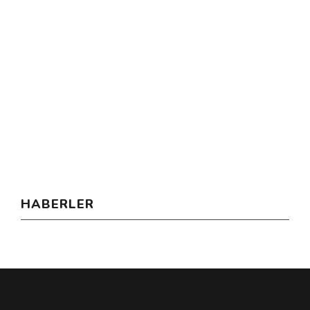
HABERLER