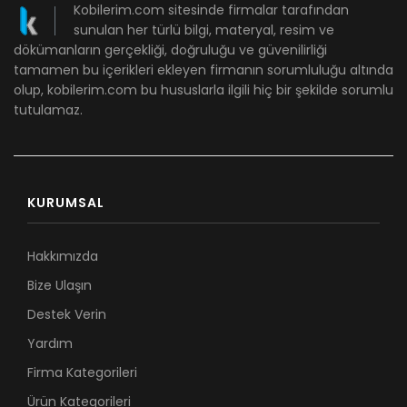
Kobilerim.com sitesinde firmalar tarafından
sunulan her türlü bilgi, materyal, resim ve
dökümanların gerçekliği, doğruluğu ve güvenilirliği
tamamen bu içerikleri ekleyen firmanın sorumluluğu altında
olup, kobilerim.com bu hususlarla ilgili hiç bir şekilde sorumlu
tutulamaz.
KURUMSAL
Hakkımızda
Bize Ulaşın
Destek Verin
Yardım
Firma Kategorileri
Ürün Kategorileri