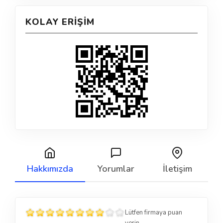
KOLAY ERIŞIM
Hakkımızda
Yorumlar
İletişim
Lütfen firmaya puan