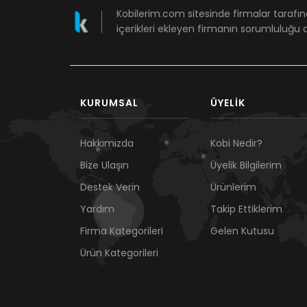
Kobilerim.com sitesinde firmalar tarafın
içerikleri ekleyen firmanın sorumluluğu a
KURUMSAL
ÜYELIK
Hakkımızda
Kobi Nedir?
Bize Ulaşın
Üyelik Bilgilerim
Destek Verin
Ürünlerim
Yardım
Takip Ettiklerim
Firma Kategorileri
Gelen Kutusu
Ürün Kategorileri