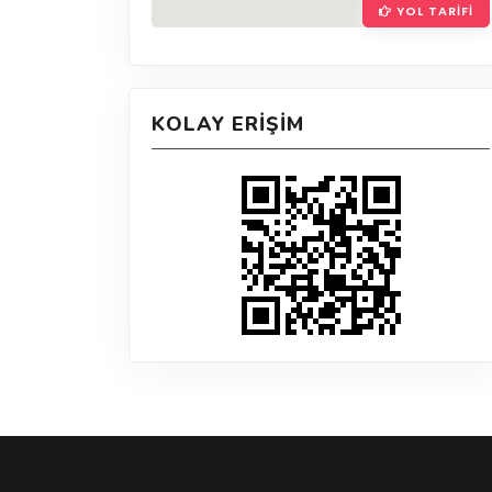
YOL TARIFI
KOLAY ERIŞIM