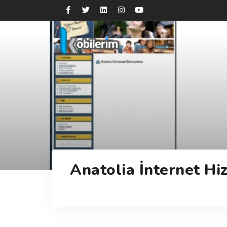
Anatolia İnternet Hi