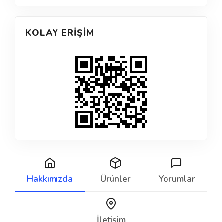
KOLAY ERIŞIM
Hakkımızda
Ürünler
Yorumlar
İletişim