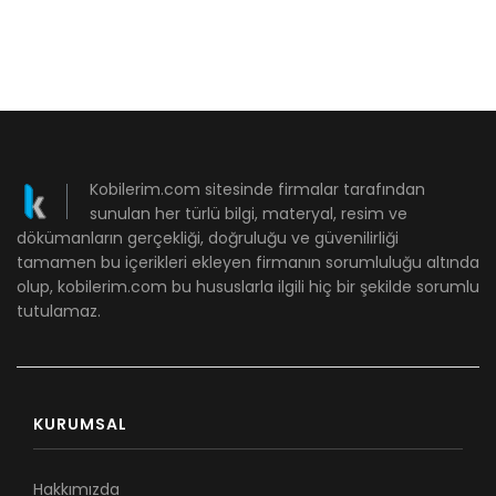
Kobilerim.com sitesinde firmalar tarafından
sunulan her türlü bilgi, materyal, resim ve
dökümanların gerçekliği, doğruluğu ve güvenilirliği
tamamen bu içerikleri ekleyen firmanın sorumluluğu altında
olup, kobilerim.com bu hususlarla ilgili hiç bir şekilde sorumlu
tutulamaz.
KURUMSAL
Hakkımızda