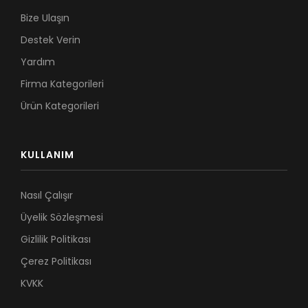
Bize Ulaşın
Destek Verin
Yardım
Firma Kategorileri
Ürün Kategorileri
KULLANIM
Nasıl Çalışır
Üyelik Sözleşmesi
Gizlilik Politikası
Çerez Politikası
KVKK