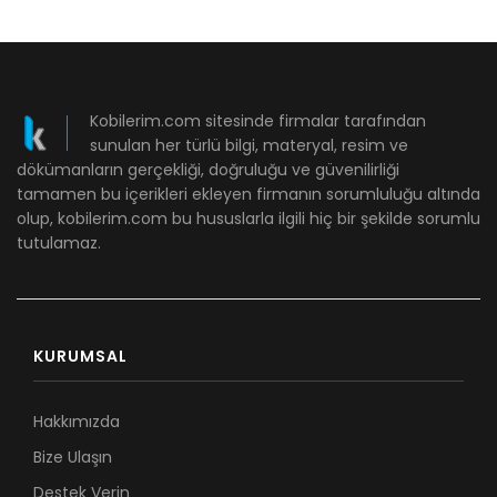
Kobilerim.com sitesinde firmalar tarafından
sunulan her türlü bilgi, materyal, resim ve
dökümanların gerçekliği, doğruluğu ve güvenilirliği
tamamen bu içerikleri ekleyen firmanın sorumluluğu altında
olup, kobilerim.com bu hususlarla ilgili hiç bir şekilde sorumlu
tutulamaz.
KURUMSAL
Hakkımızda
Bize Ulaşın
Destek Verin