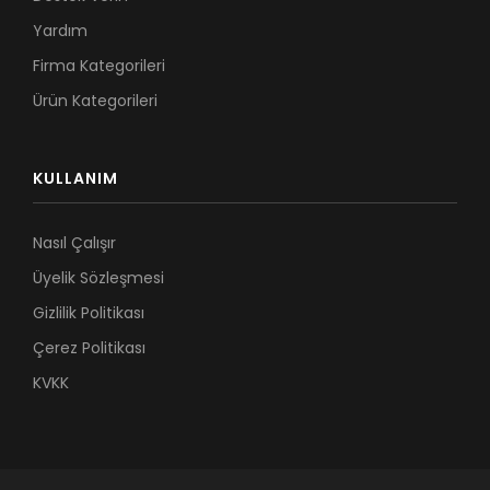
Yardım
Firma Kategorileri
Ürün Kategorileri
KULLANIM
Nasıl Çalışır
Üyelik Sözleşmesi
Gizlilik Politikası
Çerez Politikası
KVKK