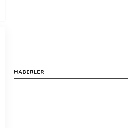
HABERLER