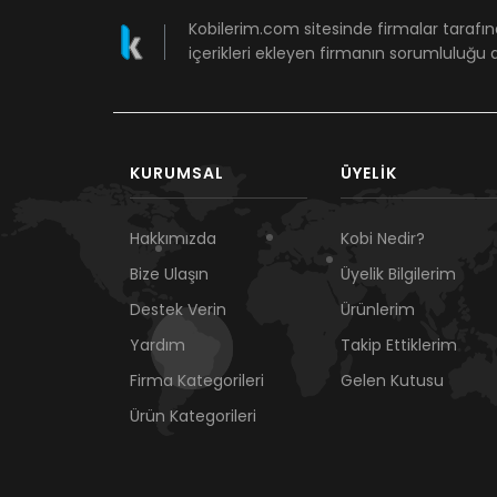
Kobilerim.com sitesinde firmalar tarafın
içerikleri ekleyen firmanın sorumluluğu a
KURUMSAL
ÜYELIK
Hakkımızda
Kobi Nedir?
Bize Ulaşın
Üyelik Bilgilerim
Destek Verin
Ürünlerim
Yardım
Takip Ettiklerim
Firma Kategorileri
Gelen Kutusu
Ürün Kategorileri