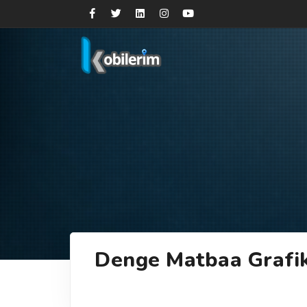
Denge Matbaa Grafi