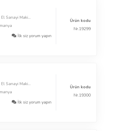
El Sanayi Maki...
Ürün kodu
lmanya
Nr.19299
İlk siz yorum yapın
El Sanayi Maki...
Ürün kodu
lmanya
Nr.19300
İlk siz yorum yapın