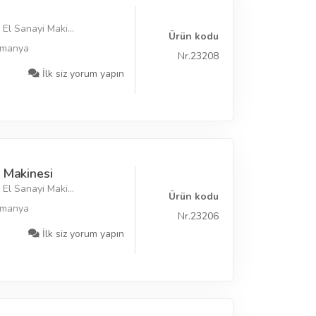
El Sanayi Maki...
Ürün kodu
lmanya
Nr.23208
İlk siz yorum yapın
 Makinesi
El Sanayi Maki...
Ürün kodu
lmanya
Nr.23206
İlk siz yorum yapın