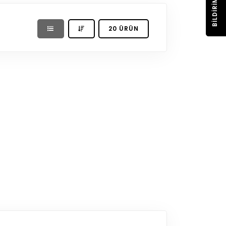
BILDIRIM
20 ÜRÜN