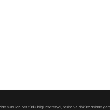
dan sunulan her türlü bilgi, materyal, resim ve dökümanların ger