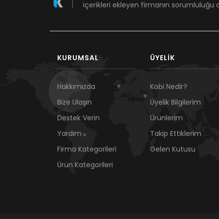
içerikleri ekleyen firmanın sorumluluğu a
KURUMSAL
ÜYELIK
Hakkımızda
Kobi Nedir?
Bize Ulaşın
Üyelik Bilgilerim
Destek Verin
Ürünlerim
Yardım
Takip Ettiklerim
Firma Kategorileri
Gelen Kutusu
Ürün Kategorileri