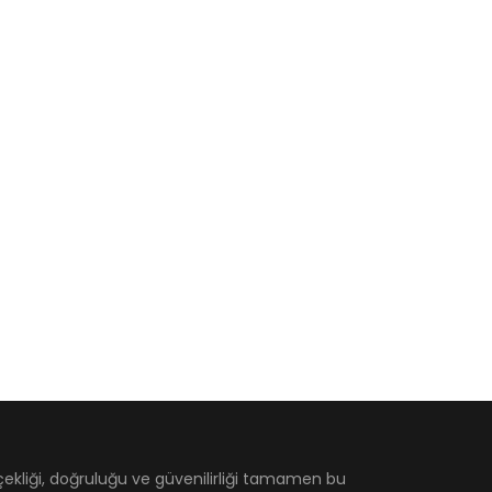
çekliği, doğruluğu ve güvenilirliği tamamen bu