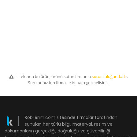
Listelenen bu ürün, ürünü satan firmanın
sorumluluğundadır
.
Sorularınız için firma ile irtibata geçmelisiniz.
Kobilerim.com sitesinde firmalar tarafından
sunulan her türlü bilgi, materyal, resim ve
dökümanların gerçekliği, doğruluğu ve güvenilirliği