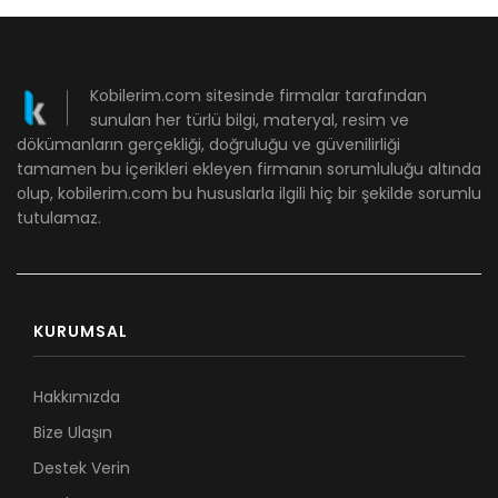
Kobilerim.com sitesinde firmalar tarafından
sunulan her türlü bilgi, materyal, resim ve
dökümanların gerçekliği, doğruluğu ve güvenilirliği
tamamen bu içerikleri ekleyen firmanın sorumluluğu altında
olup, kobilerim.com bu hususlarla ilgili hiç bir şekilde sorumlu
tutulamaz.
KURUMSAL
Hakkımızda
Bize Ulaşın
Destek Verin