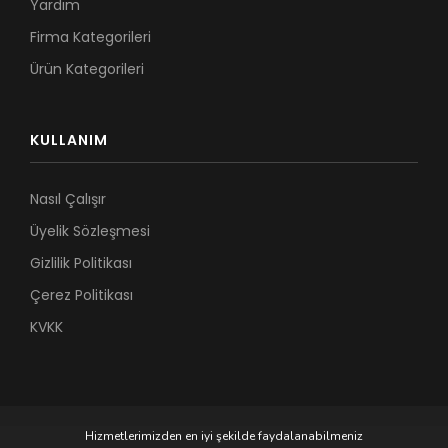
Yardım
Firma Kategorileri
Ürün Kategorileri
KULLANIM
Nasıl Çalışır
Üyelik Sözleşmesi
Gizlilik Politikası
Çerez Politikası
KVKK
Hizmetlerimizden en iyi şekilde faydalanabilmeniz