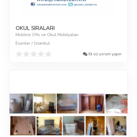
OKUL SIRALARI
Mobline Ofis ve Okul Mobilyaları
Esenler / İstanbul
İlk siz yorum yapın