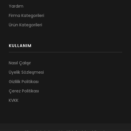
Yardım
Firma Kategorileri
Ürün Kategorileri
KULLANIM
Nasıl Çalışır
Üyelik Sözleşmesi
Gizlilik Politikası
Çerez Politikası
KVKK