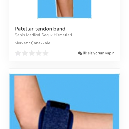
Patellar tendon bandı
Şahin Medikal Sağlık Hizmetleri
Merkez / Çanakkale
İlk siz yorum yapın