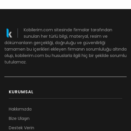
Kobilerim.com sitesinde firmalar tarafından
sunulan her türlü bilgi, materyal, resim ve
dökümanların gerçekliği, doğruluğu ve güvenilirliği
tamamen bu içerikleri ekleyen firmanın sorumluluğu altında
olup, kobilerim.com bu hususlarla ilgili hiç bir şekilde sorumlu
tutulamaz.
KURUMSAL
Hakkımızda
Bize Ulaşın
Destek Verin