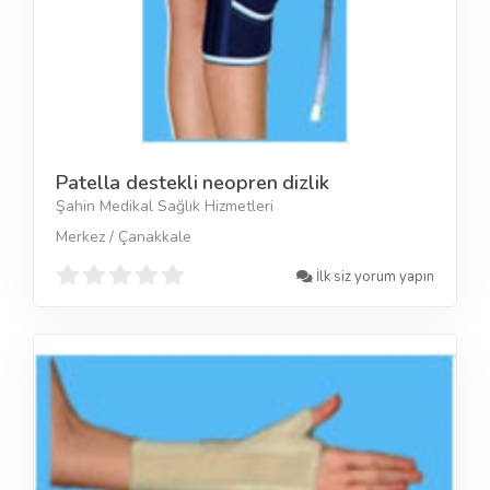
Patella destekli neopren dizlik
Şahin Medikal Sağlık Hizmetleri
Merkez / Çanakkale
İlk siz yorum yapın