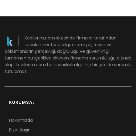
Kobilerim.com sitesinde firmalar tarafından
sunulan her türlü bilgi, materyal, resim ve
dökümanların gerçekliği, doğruluğu ve güvenilirliği
tamamen bu içerikleri ekleyen firmanın sorumluluğu altında
olup, kobilerim.com bu hususlarla ilgili hiç bir şekilde sorumlu
tutulamaz.
KURUMSAL
Hakkımızda
Bize Ulaşın