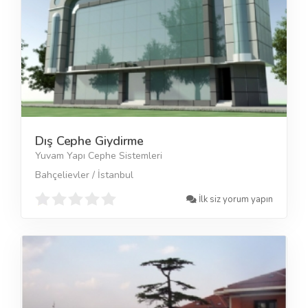
Dış Cephe Giydirme
Yuvam Yapı Cephe Sistemleri
Bahçelievler / İstanbul
İlk siz yorum yapın