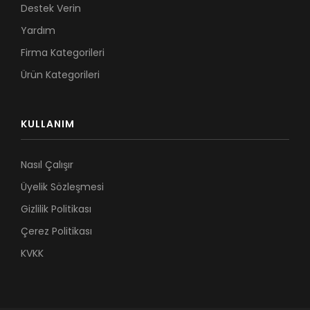
Destek Verin
Yardım
Firma Kategorileri
Ürün Kategorileri
KULLANIM
Nasıl Çalışır
Üyelik Sözleşmesi
Gizlilik Politikası
Çerez Politikası
KVKK