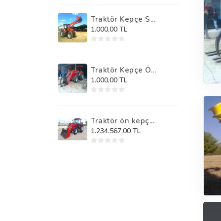
Traktör Kepçe S...
1.000,00 TL
Traktör Kepçe Ö...
1.000,00 TL
Traktör ön kepç...
1.234.567,00 TL