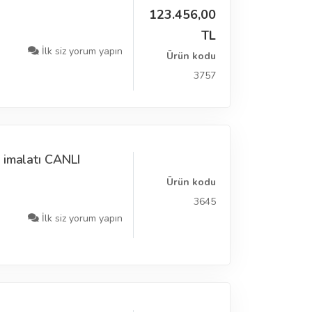
123.456,00
TL
İlk siz yorum yapın
Ürün kodu
3757
 imalatı CANLI
Ürün kodu
3645
İlk siz yorum yapın