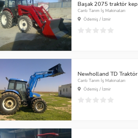
Başak 2075 traktör kep
Canlı Tarım İş Makinaları
Ödemiş / İzmir
Newholland TD Traktör 
Canlı Tarım İş Makinaları
Ödemiş / İzmir