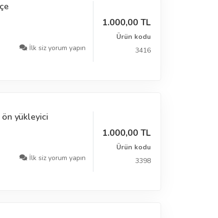
çe
1.000,00 TL
Ürün kodu
İlk siz yorum yapın
3416
ön yükleyici
1.000,00 TL
Ürün kodu
İlk siz yorum yapın
3398