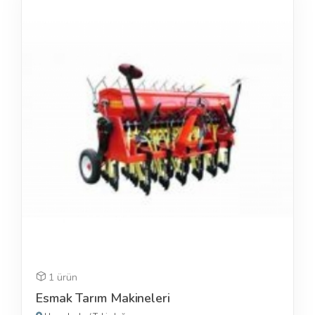
1 ürün
Esmak Tarım Makineleri