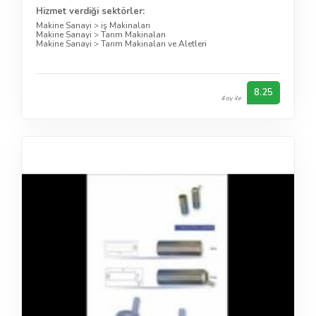
Hizmet verdiği sektörler:
Makine Sanayi
>
iş Makinaları
Makine Sanayi
>
Tarım Makinaları
Makine Sanayi
>
Tarım Makinaları ve Aletleri
8.25
4 oy ile