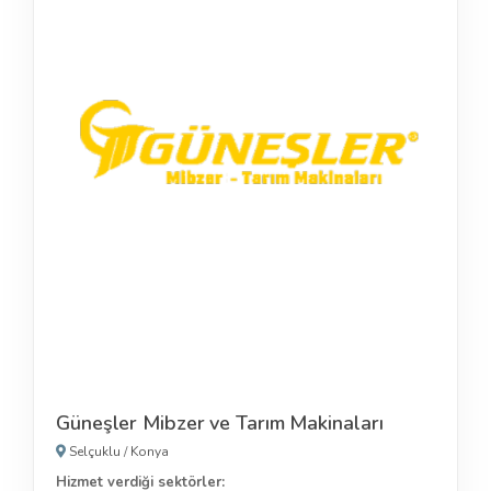
Güneşler Mibzer ve Tarım Makinaları
Selçuklu
/
Konya
Hizmet verdiği sektörler: