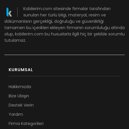
Kobilerim.com sitesinde firmalar tarafından
sunulan her türlü bilgi, materyal, resim ve
dökümanların gerçekliği, doğruluğu ve güvenilirliği
tamamen bu içerikleri ekleyen firmanın sorumluluğu altında
olup, kobilerim.com bu hususlarla ilgili hiç bir şekilde sorumlu
tutulamaz.
KURUMSAL
Hakkımızda
Bize Ulaşın
Destek Verin
Yardım
Firma Kategorileri