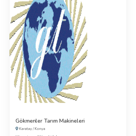
Gökmenler Tarım Makineleri
Karatay
/
Konya