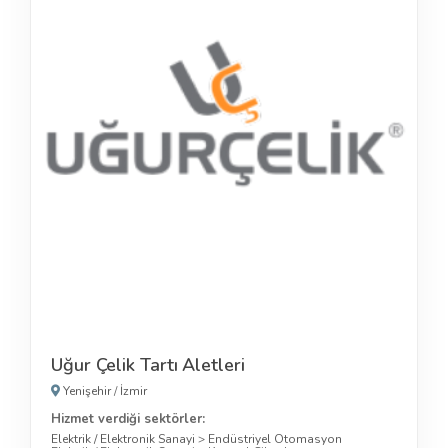
Uğur Çelik Tartı Aletleri
Yenişehir
/
İzmir
Hizmet verdiği sektörler:
Elektrik / Elektronik Sanayi
>
Endüstriyel Otomasyon