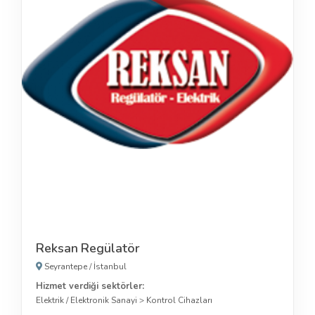
Reksan Regülatör
Seyrantepe
/
İstanbul
Hizmet verdiği sektörler:
Elektrik / Elektronik Sanayi
>
Kontrol Cihazları