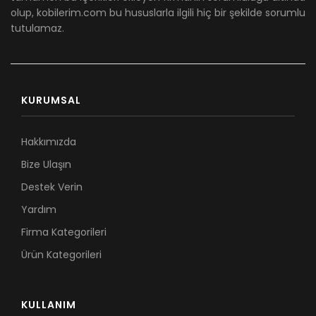
olup, kobilerim.com bu hususlarla ilgili hiç bir şekilde sorumlu
tutulamaz.
KURUMSAL
Hakkımızda
Bize Ulaşın
Destek Verin
Yardım
Firma Kategorileri
Ürün Kategorileri
KULLANIM