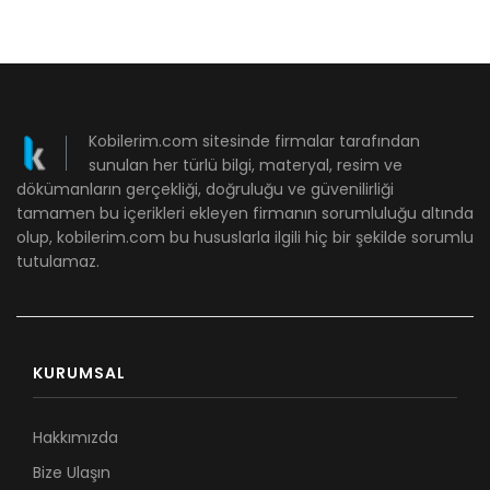
Kobilerim.com sitesinde firmalar tarafından
sunulan her türlü bilgi, materyal, resim ve
dökümanların gerçekliği, doğruluğu ve güvenilirliği
tamamen bu içerikleri ekleyen firmanın sorumluluğu altında
olup, kobilerim.com bu hususlarla ilgili hiç bir şekilde sorumlu
tutulamaz.
KURUMSAL
Hakkımızda
Bize Ulaşın