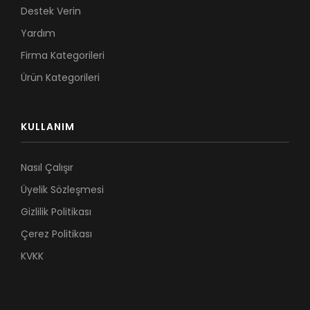
Destek Verin
Yardım
Firma Kategorileri
Ürün Kategorileri
KULLANIM
Nasıl Çalışır
Üyelik Sözleşmesi
Gizlilik Politikası
Çerez Politikası
KVKK