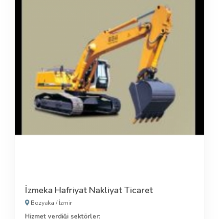
İzmeka Hafriyat Nakliyat Ticaret
Bozyaka
/
İzmir
Hizmet verdiği sektörler: